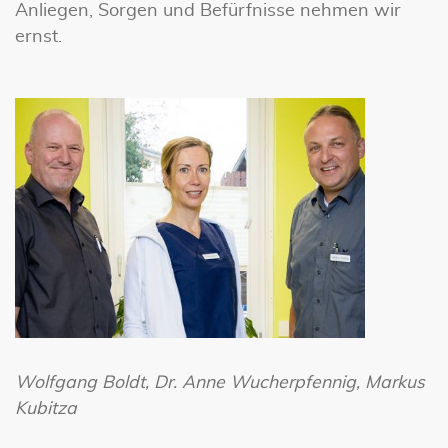
Anliegen, Sorgen und Befürfnisse nehmen wir
ernst.
Wolfgang Boldt, Dr. Anne Wucherpfennig, Markus
Kubitza