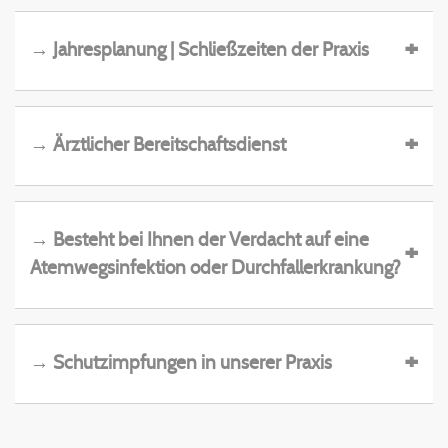
→ Jahresplanung | Schließzeiten der Praxis
→ Ärztlicher Bereitschaftsdienst
→ Besteht bei Ihnen der Verdacht auf eine
Atemwegsinfektion oder Durchfallerkrankung?
→ Schutzimpfungen in unserer Praxis