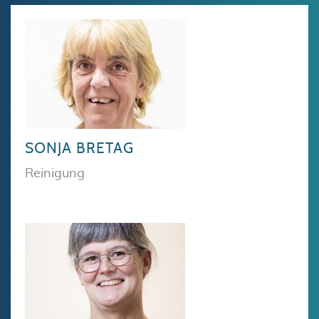
SONJA BRETAG
Reinigung