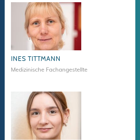
INES TITTMANN
Medizinische Fachangestellte