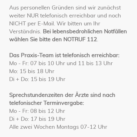
Aus personellen Gründen sind wir zunächst
weiter NUR telefonisch erreichbar und noch
NICHT per E-Mail. Wir bitten um Ihr
Verständnis.
Bei lebensbedrohlichen Notfällen
wählen Sie bitte den NOTRUF 112
.
Das Praxis-Team ist telefonisch erreichbar:
Mo - Fr: 07 bis 10 Uhr und 11 bis 13 Uhr
Mo: 15 bis 18 Uhr
Di + Do: 15 bis 19 Uhr
Sprechstundenzeiten der Ärzte sind nach
telefonischer Terminvergabe:
Mo - Fr: 08 bis 12 Uhr
Di + Do: 17 bis 19 Uhr
Alle zwei Wochen Montags 07-12 Uhr