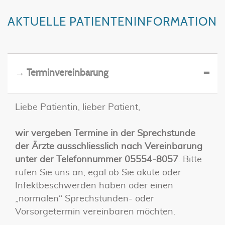
AKTUELLE PATIENTENINFORMATION
→ Terminvereinbarung
Liebe Patientin, lieber Patient,
wir vergeben Termine in der Sprechstunde
der Ärzte ausschliesslich nach Vereinbarung
unter der Telefonnummer 05554-8057
. Bitte
rufen Sie uns an, egal ob Sie akute oder
Infektbeschwerden haben oder einen
„normalen“ Sprechstunden- oder
Vorsorgetermin vereinbaren möchten.