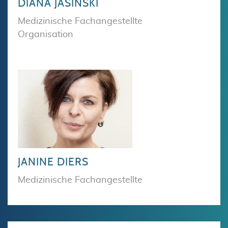
DIANA JASINSKI
Medizinische Fachangestellte
Organisation
JANINE DIERS
Medizinische Fachangestellte