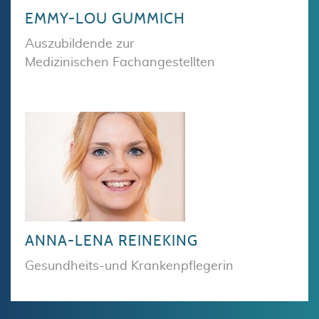
EMMY-LOU GUMMICH
Auszubildende zur
Medizinischen Fachangestellten
ANNA-LENA REINEKING
Gesundheits-und Krankenpflegerin