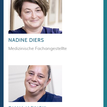
NADINE DIERS
Medizinische Fachangestellte