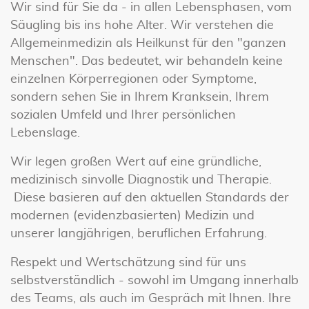
Wir sind für Sie da - in allen Lebensphasen, vom
Säugling bis ins hohe Alter. Wir verstehen die
Allgemeinmedizin als Heilkunst für den "ganzen
Menschen". Das bedeutet, wir behandeln keine
einzelnen Körperregionen oder Symptome,
sondern sehen Sie in Ihrem Kranksein, Ihrem
sozialen Umfeld und Ihrer persönlichen
Lebenslage.
Wir legen großen Wert auf eine gründliche,
medizinisch sinvolle Diagnostik und Therapie.
Diese basieren auf den aktuellen Standards der
modernen (evidenzbasierten) Medizin und
unserer langjährigen, beruflichen Erfahrung.
Respekt und Wertschätzung sind für uns
selbstverständlich - sowohl im Umgang innerhalb
des Teams, als auch im Gespräch mit Ihnen. Ihre