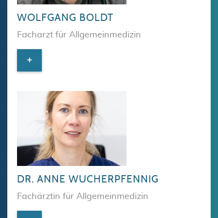
WOLFGANG BOLDT
Facharzt für Allgemeinmedizin
+
DR. ANNE WUCHERPFENNIG
Fachärztin für Allgemeinmedizin