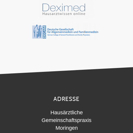
ADRESSE
Hausärztliche
Gemeinschaftspraxis
Moringen