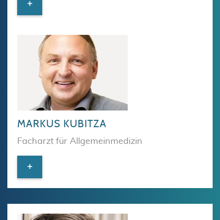
+
MARKUS KUBITZA
Facharzt für Allgemeinmedizin
+