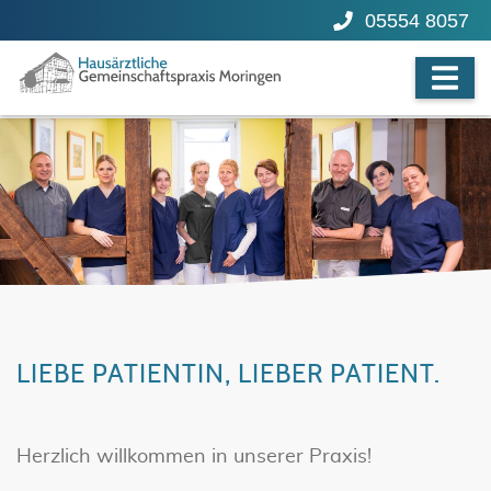
05554 8057
LIEBE PATIENTIN, LIEBER PATIENT.
Herzlich willkommen in unserer Praxis!