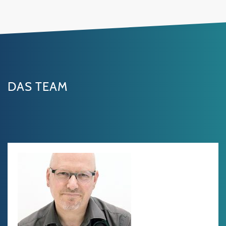
DAS TEAM