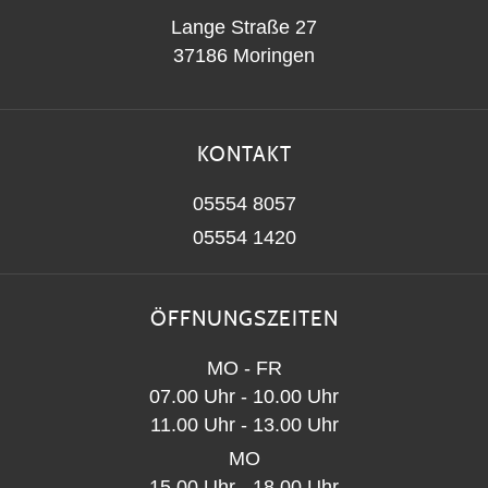
Lange Straße 27
37186 Moringen
KONTAKT
05554 8057
05554 1420
ÖFFNUNGSZEITEN
MO - FR
07.00 Uhr - 10.00 Uhr
11.00 Uhr - 13.00 Uhr
MO
15.00 Uhr - 18.00 Uhr