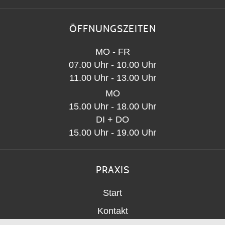
ÖFFNUNGSZEITEN
MO - FR
07.00 Uhr - 10.00 Uhr
11.00 Uhr - 13.00 Uhr
MO
15.00 Uhr - 18.00 Uhr
DI + DO
15.00 Uhr - 19.00 Uhr
PRAXIS
Start
Kontakt