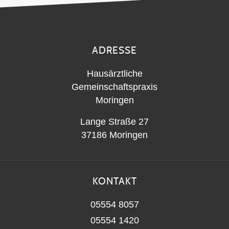
ADRESSE
Hausärztliche
Gemeinschaftspraxis
Moringen
Lange Straße 27
37186 Moringen
KONTAKT
05554 8057
05554 1420