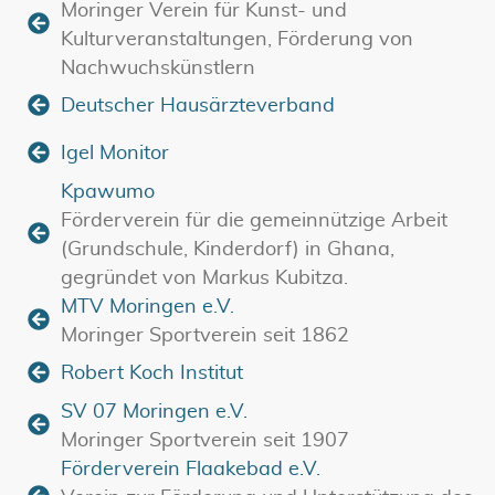
Moringer Verein für Kunst- und
Kulturveranstaltungen, Förderung von
Nachwuchskünstlern
Deutscher Hausärzteverband
Igel Monitor
Kpawumo
Förderverein für die gemeinnützige Arbeit
(Grundschule, Kinderdorf) in Ghana,
gegründet von Markus Kubitza.
MTV Moringen e.V.
Moringer Sportverein seit 1862
Robert Koch Institut
SV 07 Moringen e.V.
Moringer Sportverein seit 1907
Förderverein Flaakebad e.V.